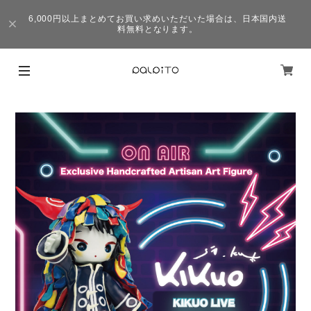
6,000円以上まとめてお買い求めいただいた場合は、日本国内送
料無料となります。