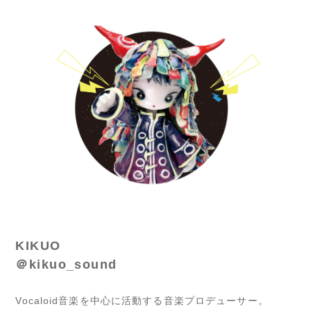
KIKUO
＠kikuo_sound
Vocaloid音楽を中心に活動する音楽プロデューサー。