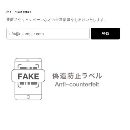
Mail Magazine
新商品やキャンペーンなどの最新情報をお届けいたします。
登録