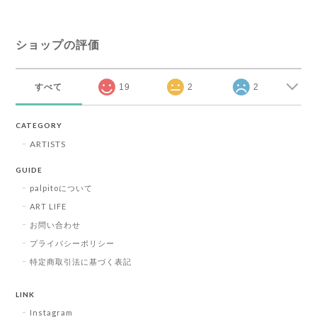
ショップの評価
すべて
19
2
2
CATEGORY
ARTISTS
GUIDE
palpitoについて
ART LIFE
お問い合わせ
プライバシーポリシー
特定商取引法に基づく表記
LINK
Instagram