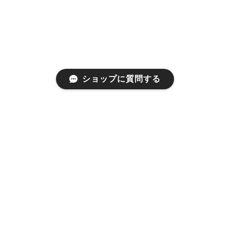
ショップに質問する
プライバシーポリシー
特定商取引法に基づく表記